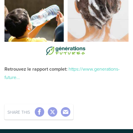
Retrouvez le rapport complet:
https://www.generations-
future...
SHARE THIS