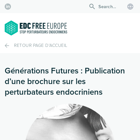
RETOUR PAGE D'ACCUEIL
Générations Futures : Publication
d’une brochure sur les
perturbateurs endocriniens