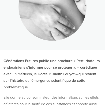
Générations Futures publie une brochure « Perturbateurs
endocriniens s’informer pour se protéger ». – corédigée
avec un médecin, le Docteur Judith Louyot – qui revient
sur l’histoire et l’émergence scientifique de cette
problématique.
Elle donne au consommateur des informations sur les effets
délétères pour la santé de ces substances et apporte aussi