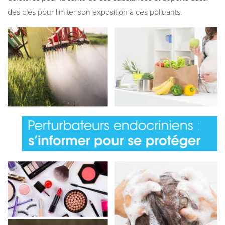
des clés pour limiter son exposition à ces polluants.